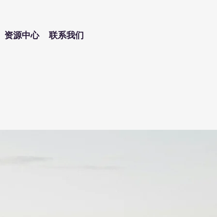
师事务所
资源中心
联系我们