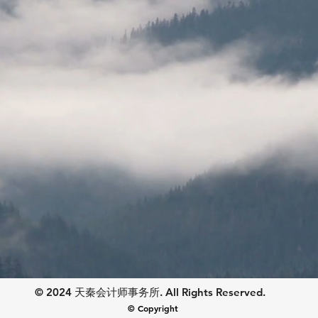
© 2024 天秦会计师事务所. All Rights Reserved.
© Copyright