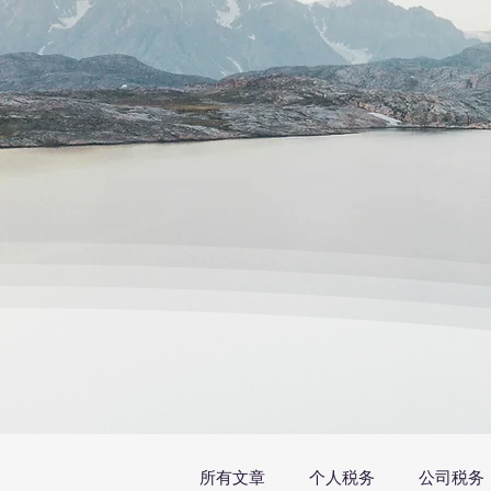
所有文章
个人税务
公司税务