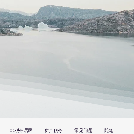
非税务居民
房产税务
常见问题
随笔