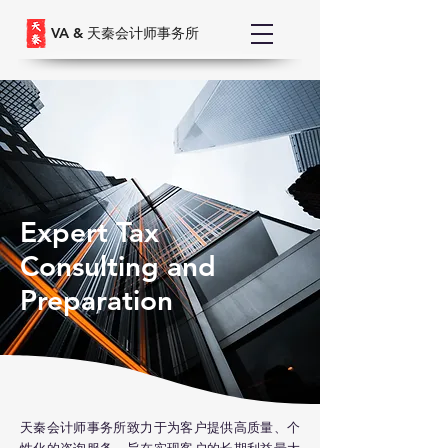
VA &
天秦会计师事务所
Expert Tax
Consulting and
Preparation
天秦会计师事务所致力于为客户提供高质量、个