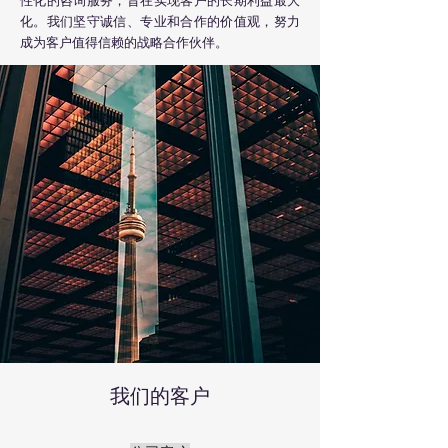
性化的咨询服务，旨在实现客户的长期利益最大
化。我们坚守诚信、专业和合作的价值观，努力
成为客户值得信赖的战略合作伙伴。
我们的客户