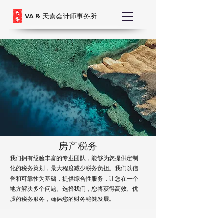
VA &
天秦会计师事务所
房产税务
我们拥有经验丰富的专业团队，能够为您提供定制
化的税务策划，最大程度减少税务负担。我们以信
誉和可靠性为基础，提供综合性服务，让您在一个
地方解决多个问题。选择我们，您将获得高效、优
质的税务服务，确保您的财务稳健发展。